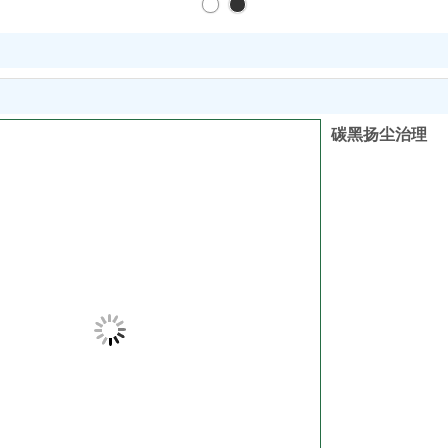
碳黑扬尘治理