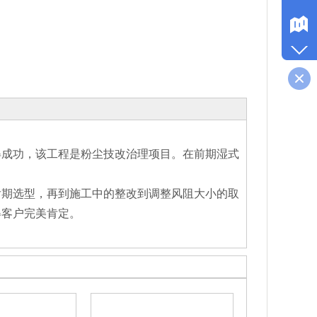
得成功，该工程是粉尘技改治理项目。在前期湿式
。
后期选型，再到施工中的整改到调整风阻大小的取
得客户完美肯定。