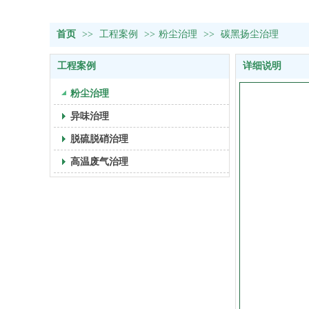
首页
>>
工程案例
>>
粉尘治理
>>
碳黑扬尘治理
工程案例
详细说明
粉尘治理
异味治理
脱硫脱硝治理
高温废气治理